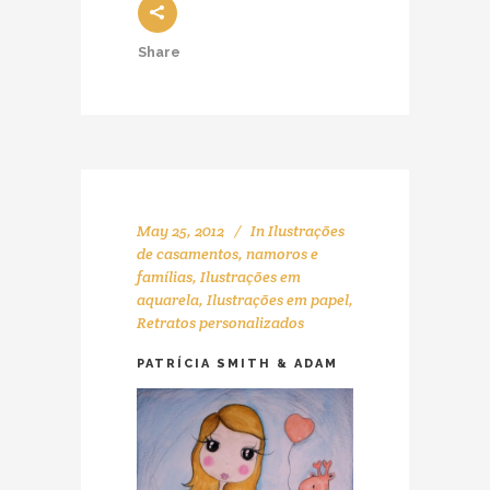
Share
May 25, 2012
In
Ilustrações
de casamentos, namoros e
famílias
,
Ilustrações em
aquarela
,
Ilustrações em papel
,
Retratos personalizados
PATRÍCIA SMITH & ADAM