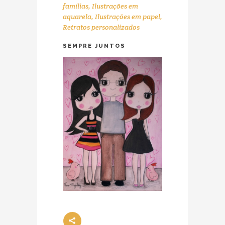
famílias
,
Ilustrações em
aquarela
,
Ilustrações em papel
,
Retratos personalizados
SEMPRE JUNTOS