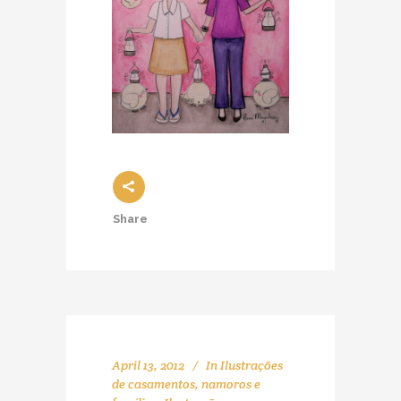
Share
April 13, 2012
In
Ilustrações
de casamentos, namoros e