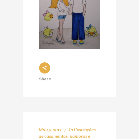
Share
May 5, 2012
In
Ilustrações
de casamentos, namoros e