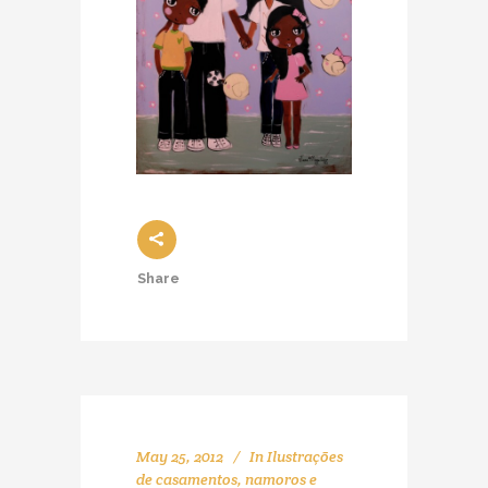
Share
May 25, 2012
In
Ilustrações
de casamentos, namoros e