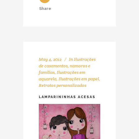
Share
May 4, 2012
In
Ilustrações
de casamentos, namoros e
famílias
,
Ilustrações em
aquarela
,
Ilustrações em papel
,
Retratos personalizados
LAMPARININHAS ACESAS