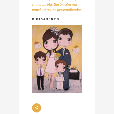
em aquarela
,
Ilustrações em
papel
,
Retratos personalizados
O CASAMENTO