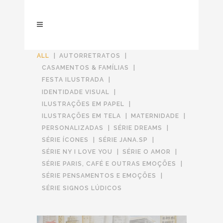
ALL
AUTORRETRATOS
CASAMENTOS & FAMÍLIAS
FESTA ILUSTRADA
IDENTIDADE VISUAL
ILUSTRAÇÕES EM PAPEL
ILUSTRAÇÕES EM TELA
MATERNIDADE
PERSONALIZADAS
SÉRIE DREAMS
SÉRIE ÍCONES
SÉRIE JANA.SP
SÉRIE NY I LOVE YOU
SÉRIE O AMOR
SÉRIE PARIS, CAFÉ E OUTRAS EMOÇÕES
SÉRIE PENSAMENTOS E EMOÇÕES
SÉRIE SIGNOS LÚDICOS