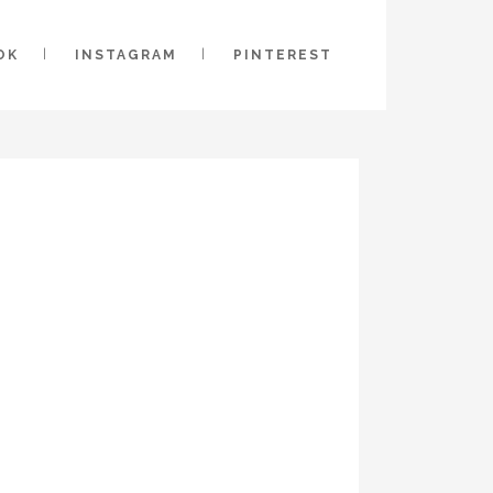
OK
INSTAGRAM
PINTEREST